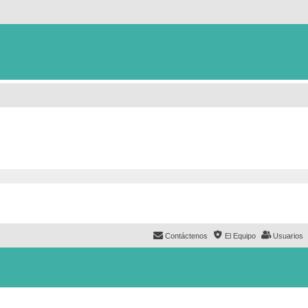
Contáctenos
El Equipo
Usuarios