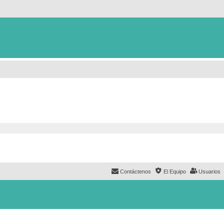
Contáctenos
El Equipo
Usuarios