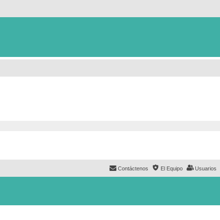
Contáctenos
El Equipo
Usuarios