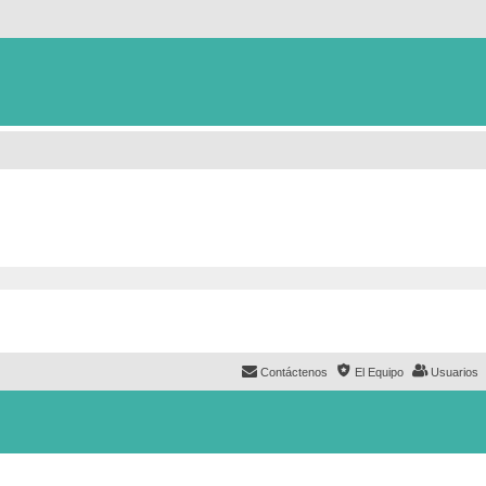
Contáctenos
El Equipo
Usuarios