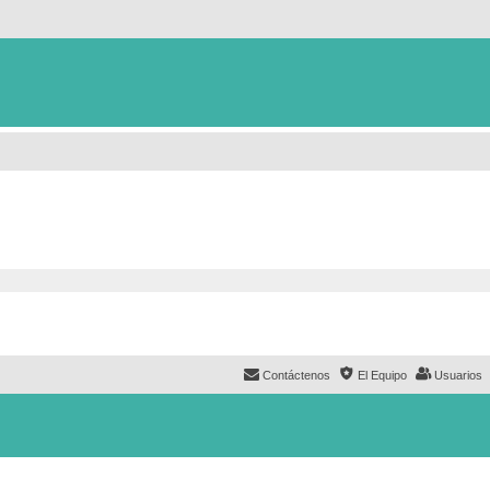
Contáctenos
El Equipo
Usuarios