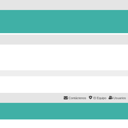
Contáctenos
El Equipo
Usuarios