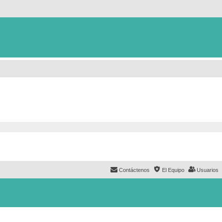
Contáctenos
El Equipo
Usuarios