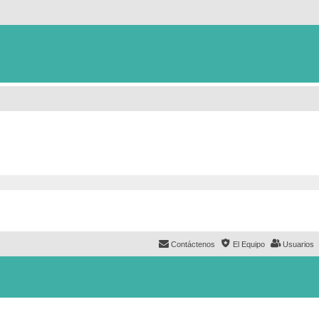
Contáctenos
El Equipo
Usuarios