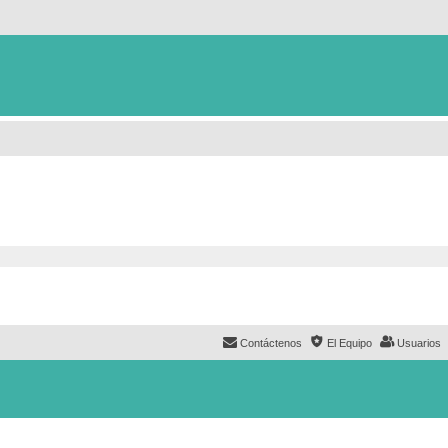
Contáctenos
El Equipo
Usuarios