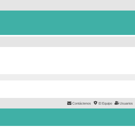
Contáctenos
El Equipo
Usuarios