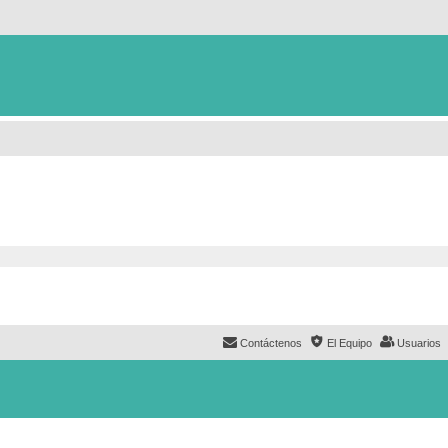
Contáctenos
El Equipo
Usuarios