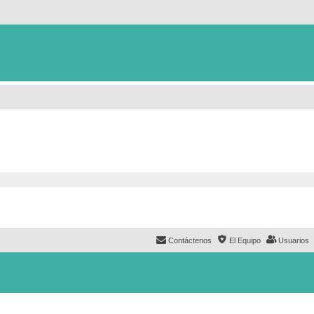
Contáctenos
El Equipo
Usuarios