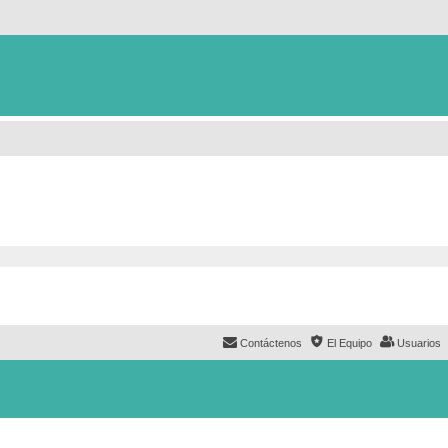
Contáctenos
El Equipo
Usuarios