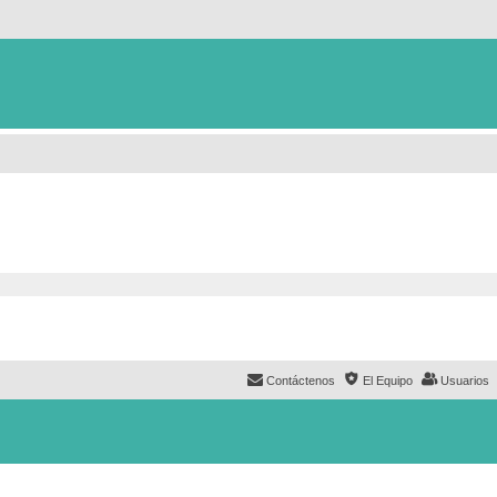
Contáctenos
El Equipo
Usuarios