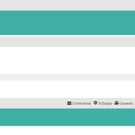
Contáctenos
El Equipo
Usuarios