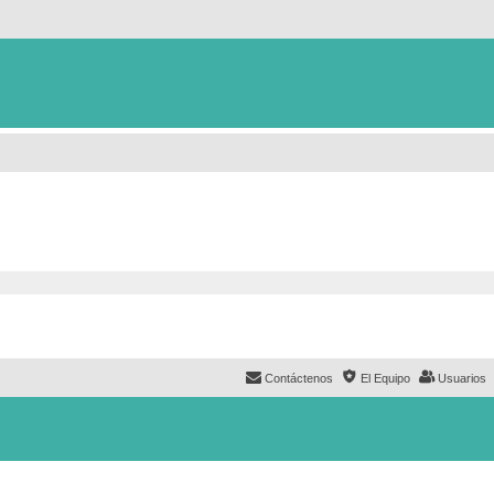
Contáctenos
El Equipo
Usuarios