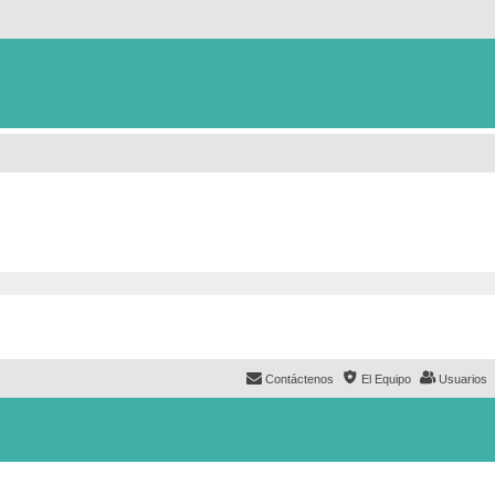
Contáctenos
El Equipo
Usuarios