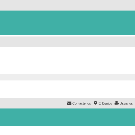
Contáctenos
El Equipo
Usuarios