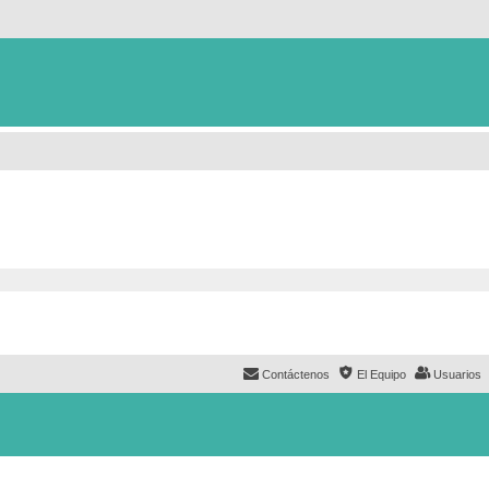
Contáctenos
El Equipo
Usuarios