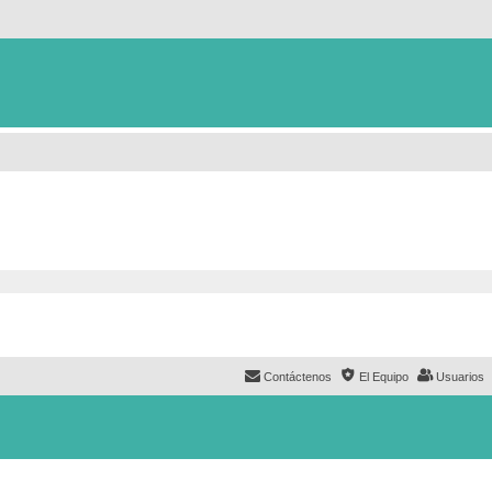
Contáctenos
El Equipo
Usuarios