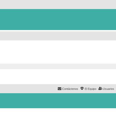
Contáctenos
El Equipo
Usuarios