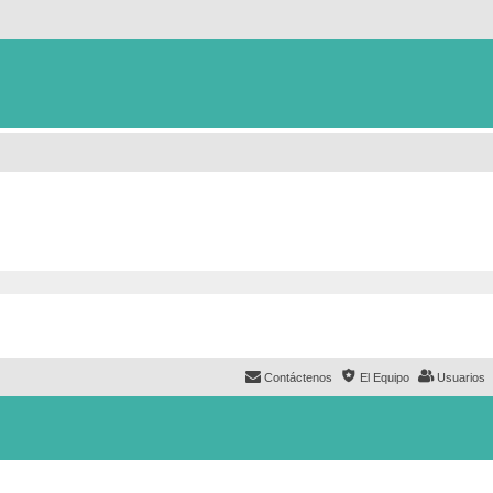
Contáctenos
El Equipo
Usuarios