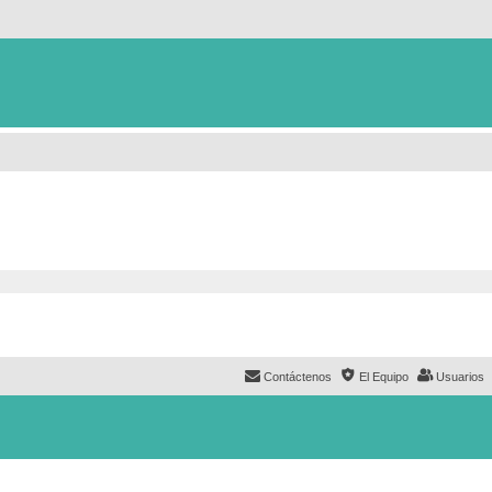
Contáctenos
El Equipo
Usuarios