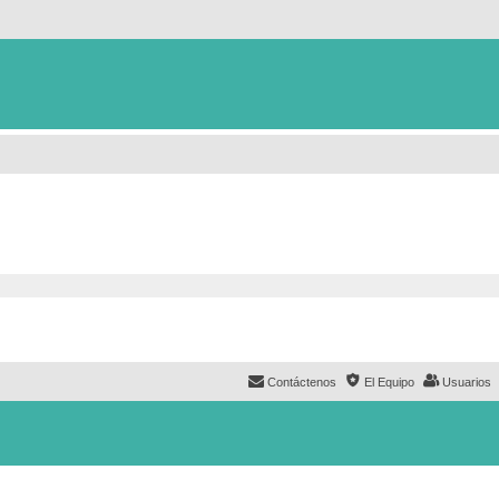
Contáctenos
El Equipo
Usuarios