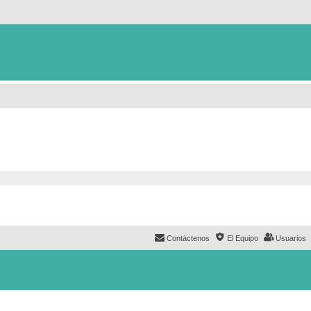
Contáctenos
El Equipo
Usuarios