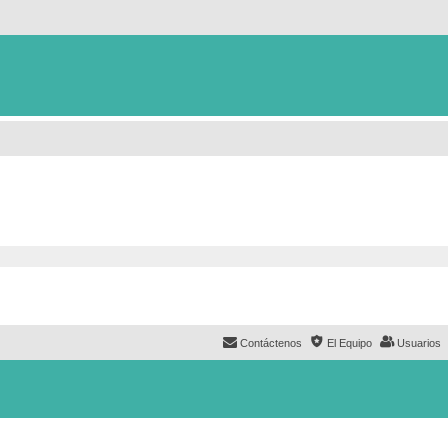
Contáctenos
El Equipo
Usuarios