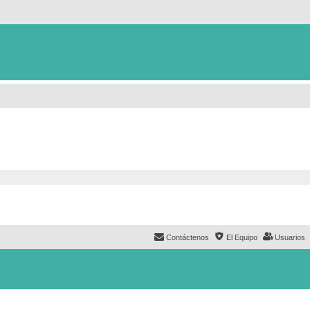
Contáctenos
El Equipo
Usuarios