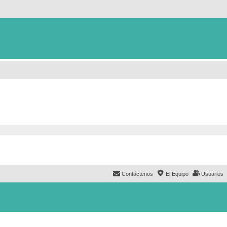
Contáctenos
El Equipo
Usuarios