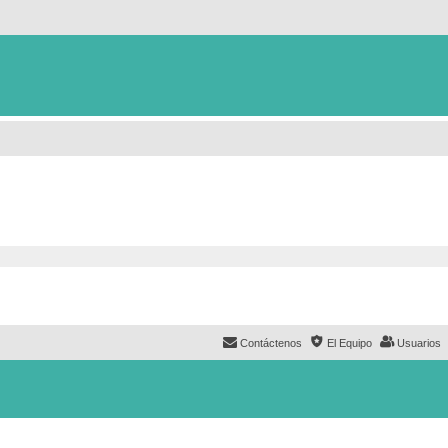
Contáctenos
El Equipo
Usuarios