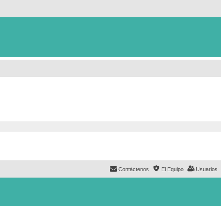
Contáctenos
El Equipo
Usuarios