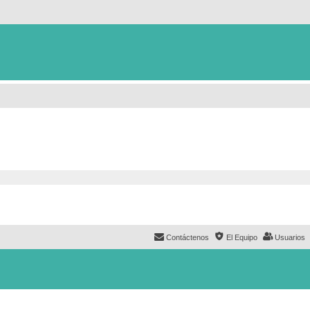
Contáctenos
El Equipo
Usuarios