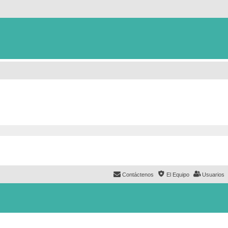
Contáctenos
El Equipo
Usuarios