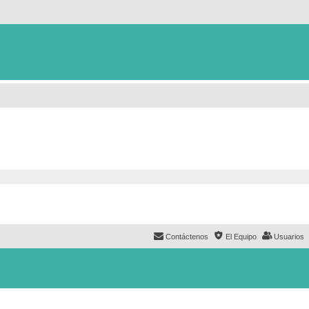
Contáctenos
El Equipo
Usuarios