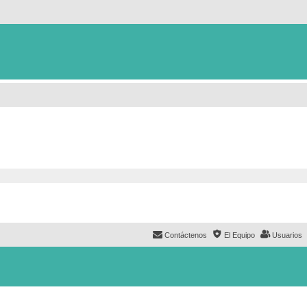
Contáctenos
El Equipo
Usuarios