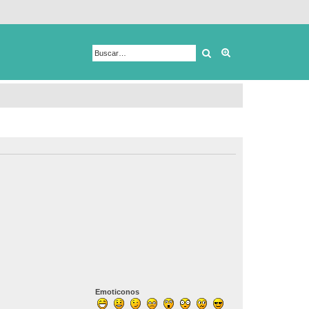
Buscar
Búsqueda avanza
Emoticonos