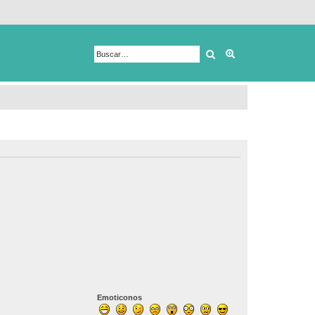
Buscar
Búsqueda avanza
Emoticonos