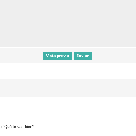
o "Qué te vas bien?