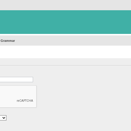
h Grammar