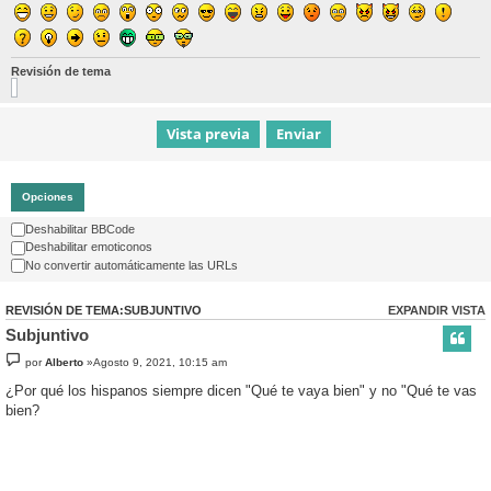
Revisión de tema
Opciones
Deshabilitar BBCode
Deshabilitar emoticonos
No convertir automáticamente las URLs
REVISIÓN DE TEMA:SUBJUNTIVO
EXPANDIR VISTA
Subjuntivo
por
Alberto
»Agosto 9, 2021, 10:15 am
¿Por qué los hispanos siempre dicen "Qué te vaya bien" y no "Qué te vas
bien?