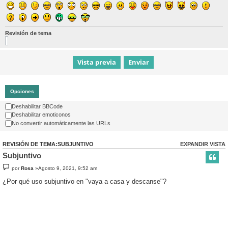
Revisión de tema
Opciones
Deshabilitar BBCode
Deshabilitar emoticonos
No convertir automáticamente las URLs
REVISIÓN DE TEMA:SUBJUNTIVO
EXPANDIR VISTA
Subjuntivo
por
Rosa
»Agosto 9, 2021, 9:52 am
¿Por qué uso subjuntivo en "vaya a casa y descanse"?