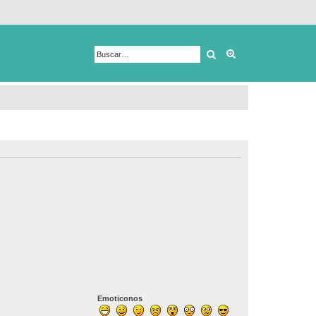
Buscar
Búsqueda avanza
Emoticonos