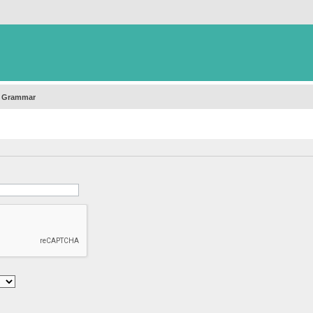
h Grammar