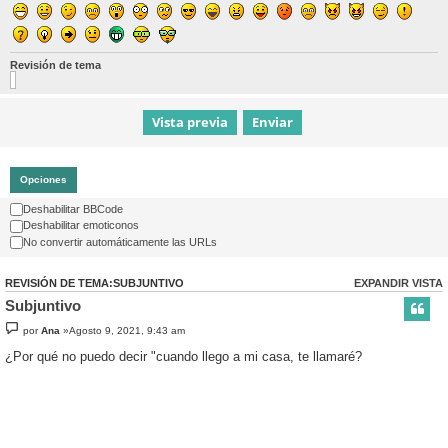
Revisión de tema
Opciones
Deshabilitar BBCode
Deshabilitar emoticonos
No convertir automáticamente las URLs
REVISIÓN DE TEMA:SUBJUNTIVO
EXPANDIR VISTA
Subjuntivo
por
Ana
»Agosto 9, 2021, 9:43 am
¿Por qué no puedo decir "cuando llego a mi casa, te llamaré?