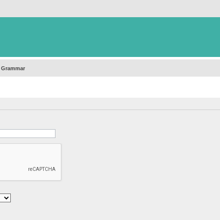
h Grammar