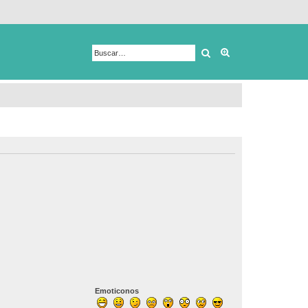
Buscar
Búsqueda avanza
Emoticonos