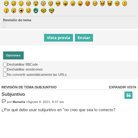
Revisión de tema
Opciones
Deshabilitar BBCode
Deshabilitar emoticonos
No convertir automáticamente las URLs
REVISIÓN DE TEMA:SUBJUNTIVO
EXPANDIR VISTA
Subjuntivo
por
Manuela
»Agosto 9, 2021, 9:37 am
¿Por qué debo usar subjuntivo en "no creo que sea lo correcto?