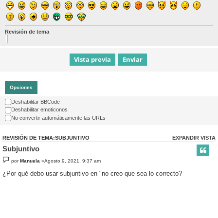
Revisión de tema
Opciones
Deshabilitar BBCode
Deshabilitar emoticonos
No convertir automáticamente las URLs
REVISIÓN DE TEMA:SUBJUNTIVO
EXPANDIR VISTA
Subjuntivo
por
Manuela
»Agosto 9, 2021, 9:37 am
¿Por qué debo usar subjuntivo en "no creo que sea lo correcto?