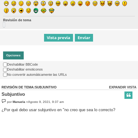
Revisión de tema
Opciones
Deshabilitar BBCode
Deshabilitar emoticonos
No convertir automáticamente las URLs
REVISIÓN DE TEMA:SUBJUNTIVO
EXPANDIR VISTA
Subjuntivo
por
Manuela
»Agosto 9, 2021, 9:37 am
¿Por qué debo usar subjuntivo en "no creo que sea lo correcto?