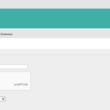
h Grammar