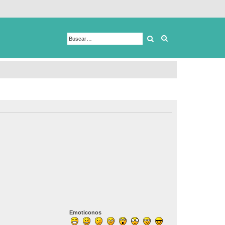
Buscar
Búsqueda avanza
Emoticonos