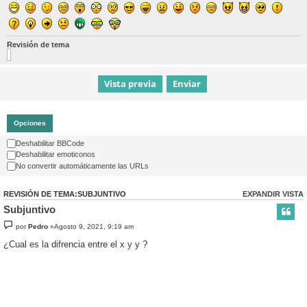
Revisión de tema
Opciones
Deshabilitar BBCode
Deshabilitar emoticonos
No convertir automáticamente las URLs
REVISIÓN DE TEMA:SUBJUNTIVO
EXPANDIR VISTA
Subjuntivo
por
Pedro
»Agosto 9, 2021, 9:19 am
¿Cual es la difrencia entre el x y y ?