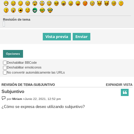
Revisión de tema
Opciones
Deshabilitar BBCode
Deshabilitar emoticonos
No convertir automáticamente las URLs
REVISIÓN DE TEMA:SUBJUNTIVO
EXPANDIR VISTA
Subjuntivo
por
Miriam
»Junio 22, 2021, 12:52 pm
¿Cómo se expresa deseo utilizando subjuntivo?