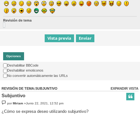
Revisión de tema
Opciones
Deshabilitar BBCode
Deshabilitar emoticonos
No convertir automáticamente las URLs
REVISIÓN DE TEMA:SUBJUNTIVO
EXPANDIR VISTA
Subjuntivo
por
Miriam
»Junio 22, 2021, 12:52 pm
¿Cómo se expresa deseo utilizando subjuntivo?