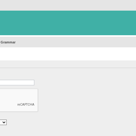
h Grammar