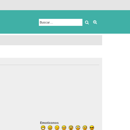
Buscar
Búsqueda avanza
Emoticonos