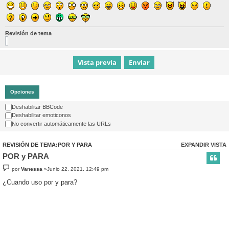
Revisión de tema
Opciones
Deshabilitar BBCode
Deshabilitar emoticonos
No convertir automáticamente las URLs
REVISIÓN DE TEMA:POR Y PARA
EXPANDIR VISTA
POR y PARA
por
Vanessa
»Junio 22, 2021, 12:49 pm
¿Cuando uso por y para?